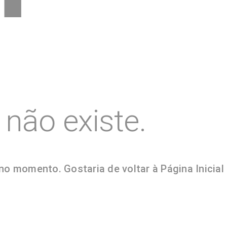
não existe.
no momento. Gostaria de voltar à Página Inicial