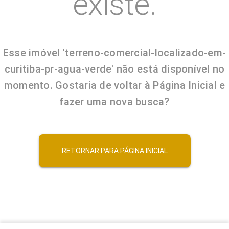
existe.
Esse imóvel 'terreno-comercial-localizado-em-
curitiba-pr-agua-verde' não está disponível no
momento. Gostaria de voltar à Página Inicial e
fazer uma nova busca?
RETORNAR PARA PÁGINA INICIAL