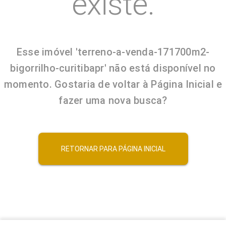
existe.
Esse imóvel 'terreno-a-venda-171700m2-
bigorrilho-curitibapr' não está disponível no
momento. Gostaria de voltar à Página Inicial e
fazer uma nova busca?
RETORNAR PARA PÁGINA INICIAL